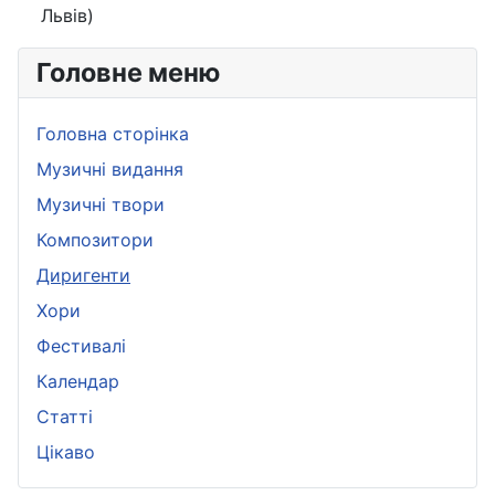
Львів)
Головне меню
Головна сторінка
Музичні видання
Музичні твори
Композитори
Диригенти
Хори
Фестивалі
Календар
Статті
Цікаво