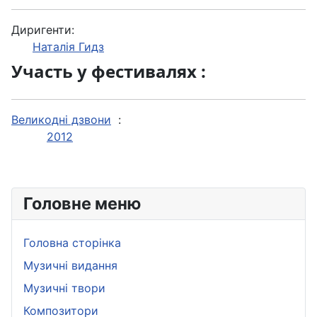
Диригенти:
Наталія Гидз
Участь у фестивалях :
Великодні дзвони
:
2012
Головне меню
Головна сторінка
Музичні видання
Музичні твори
Композитори