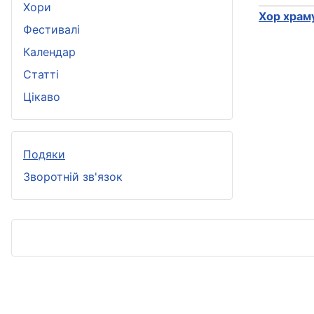
Хори
Хор храм
Фестивалі
Календар
Статті
Цікаво
Подяки
Зворотній зв'язок