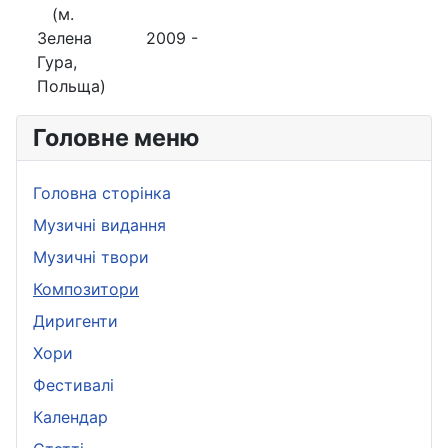
(м.
Зелена
2009 -
Гура,
Польща)
Головне меню
Головна сторінка
Музичні видання
Музичні твори
Композитори
Диригенти
Хори
Фестивалі
Календар