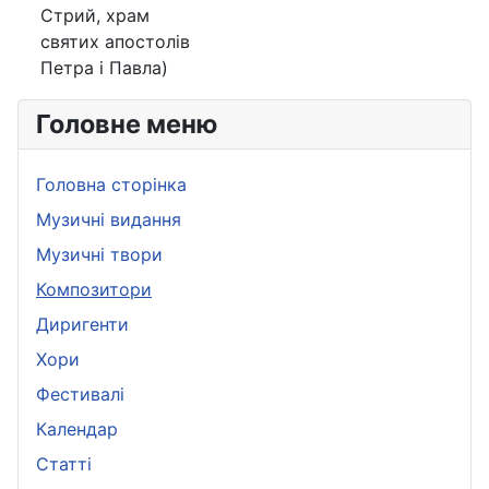
Стрий, храм
святих апостолів
Петра і Павла)
Головне меню
Головна сторінка
Музичні видання
Музичні твори
Композитори
Диригенти
Хори
Фестивалі
Календар
Статті