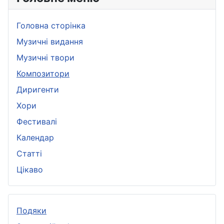
Головна сторінка
Музичні видання
Музичні твори
Композитори
Диригенти
Хори
Фестивалі
Календар
Статті
Цікаво
Подяки