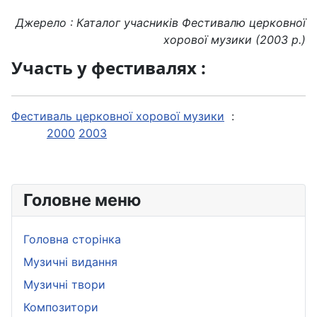
Джерело : Каталог учасників Фестивалю церковної
хорової музики (2003 р.)
Участь у фестивалях :
Фестиваль церковної хорової музики
:
2000
2003
Головне меню
Головна сторінка
Музичні видання
Музичні твори
Композитори