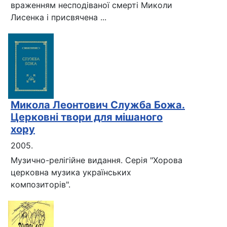
враженням несподіваної смерті Миколи
Лисенка і присвячена ...
Микола Леонтович Служба Божа.
Церковні твори для мішаного
хору
2005.
Музично-релігійне видання. Серія "Хорова
церковна музика українських
композиторів".