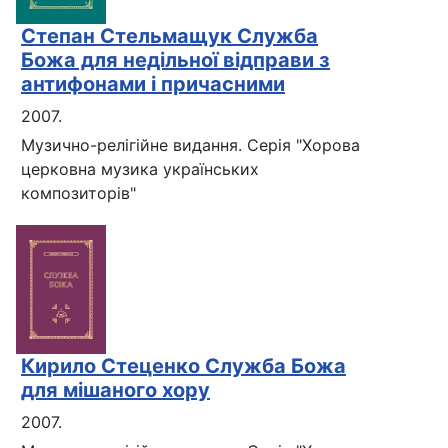
Степан Стельмащук Служба
Божа для недільної відправи з
антифонами і причасними
2007.
Музично-релігійне видання. Серія "Хорова
церковна музика українських
композиторів"
Кирило Стеценко Служба Божа
для мішаного хору
2007.