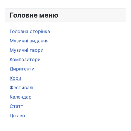
Головне меню
Головна сторінка
Музичні видання
Музичні твори
Композитори
Диригенти
Хори
Фестивалі
Календар
Статті
Цікаво