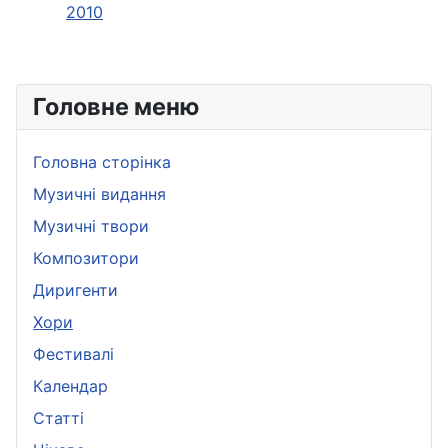
2010
Головне меню
Головна сторінка
Музичні видання
Музичні твори
Композитори
Диригенти
Хори
Фестивалі
Календар
Статті