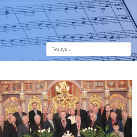
Пошук
Type 2 or more characters for results.