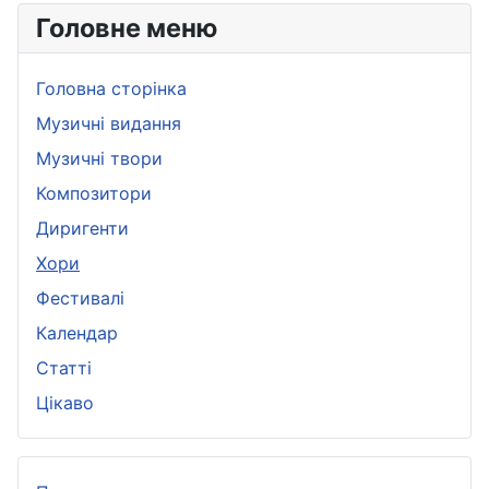
Головне меню
Головна сторінка
Музичні видання
Музичні твори
Композитори
Диригенти
Хори
Фестивалі
Календар
Статті
Цікаво