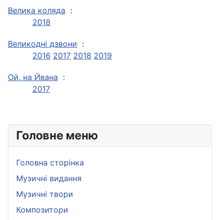
Велика коляда
:
2018
Великодні дзвони
:
2016
2017
2018
2019
Ой, на Йвана
:
2017
Головне меню
Головна сторінка
Музичні видання
Музичні твори
Композитори