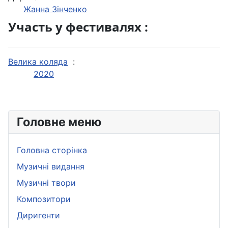
Жанна Зінченко
Участь у фестивалях :
Велика коляда
:
2020
Головне меню
Головна сторінка
Музичні видання
Музичні твори
Композитори
Диригенти