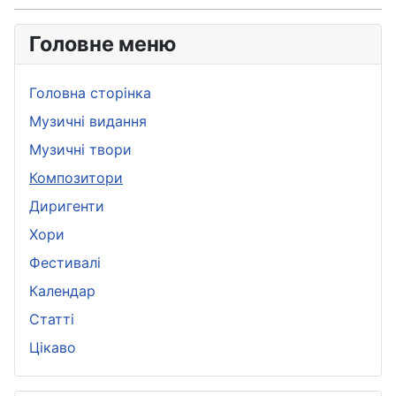
Головне меню
Головна сторінка
Музичні видання
Музичні твори
Композитори
Диригенти
Хори
Фестивалі
Календар
Статті
Цікаво