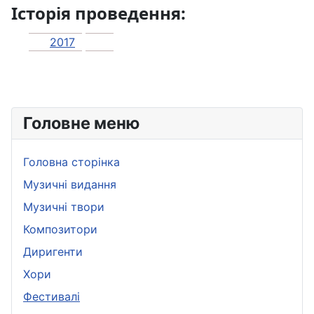
Історія проведення:
2017
Головне меню
Головна сторінка
Музичні видання
Музичні твори
Композитори
Диригенти
Хори
Фестивалі