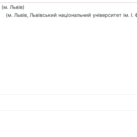
м. Львів)
(м. Львів, Львівський національний університет ім. І. 