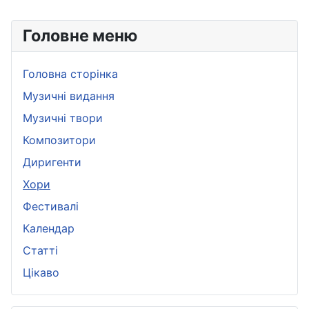
Головне меню
Головна сторінка
Музичні видання
Музичні твори
Композитори
Диригенти
Хори
Фестивалі
Календар
Статті
Цікаво