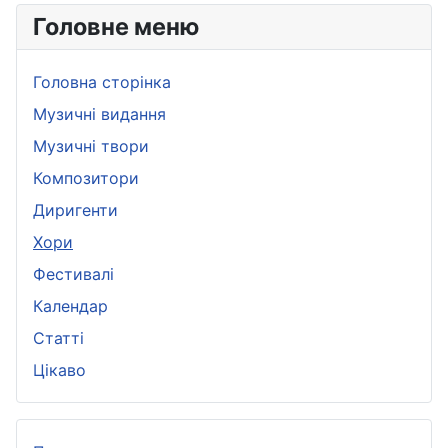
Головне меню
Головна сторінка
Музичні видання
Музичні твори
Композитори
Диригенти
Хори
Фестивалі
Календар
Статті
Цікаво