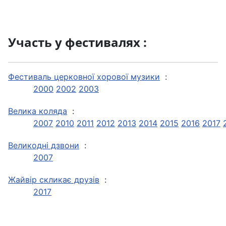
Участь у фестивалях :
Фестиваль церковної хорової музики
:
2000
2002
2003
Велика коляда
:
2007
2010
2011
2012
2013
2014
2015
2016
2017
Великодні дзвони
:
2007
Жайвір скликає друзів
:
2017