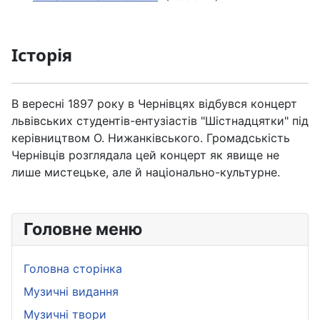
Історія
В вересні 1897 року в Чернівцях відбувся концерт
львівських студентів-ентузіастів "Шістнадцятки" під
керівництвом О. Нижанківського. Громадськість
Чернівців розглядала цей концерт як явище не
лише мистецьке, але й національно-культурне.
Головне меню
Головна сторінка
Музичні видання
Музичні твори