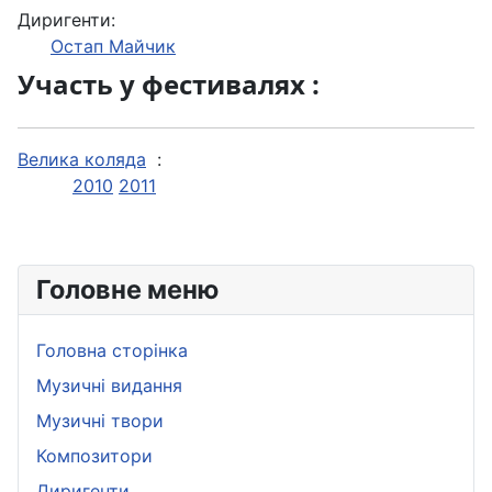
Диригенти:
Остап Майчик
Участь у фестивалях :
Велика коляда
:
2010
2011
Головне меню
Головна сторінка
Музичні видання
Музичні твори
Композитори
Диригенти