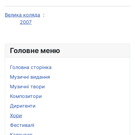
Велика коляда
:
2007
Головне меню
Головна сторінка
Музичні видання
Музичні твори
Композитори
Диригенти
Хори
Фестивалі
Календар