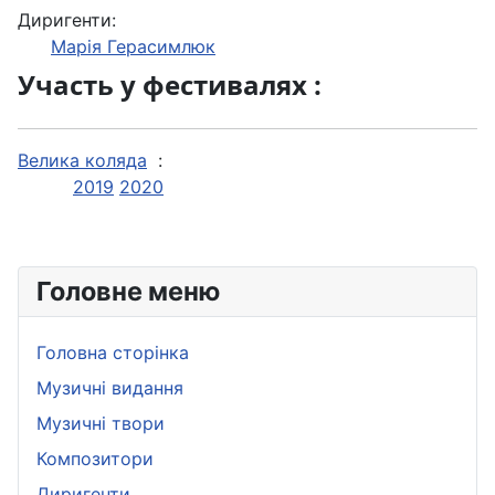
Диригенти:
Марія Герасимлюк
Участь у фестивалях :
Велика коляда
:
2019
2020
Головне меню
Головна сторінка
Музичні видання
Музичні твори
Композитори
Диригенти