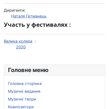
Диригенти:
Наталя Гетманець
Участь у фестивалях :
Велика коляда
:
2020
Головне меню
Головна сторінка
Музичні видання
Музичні твори
Композитори