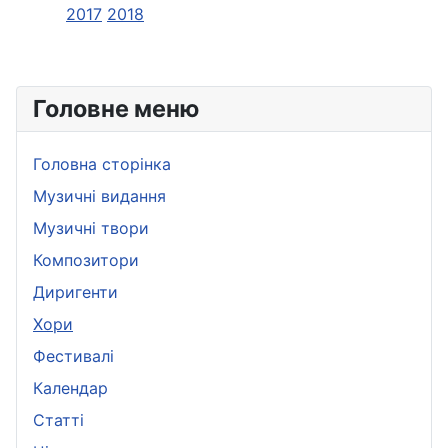
2017
2018
Головне меню
Головна сторінка
Музичні видання
Музичні твори
Композитори
Диригенти
Хори
Фестивалі
Календар
Статті