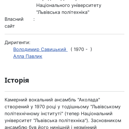
Національного університету
"Львівська політехніка"
Власний
:
сайт
Диригенти:
Володимир Савицький
( 1970 - )
Алла Павлик
Історія
Камерний вокальний ансамбль "Аколада"
створений у 1970 році у тодішньому "Львівському
політехнічному інституті" (тепер Національний
університет "Львівська політехніка"). Засновником
ансамблю був його нинішній і незмінний