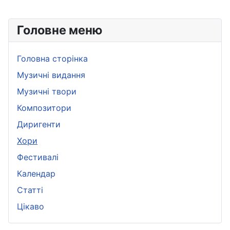
Головне меню
Головна сторінка
Музичні видання
Музичні твори
Композитори
Диригенти
Хори
Фестивалі
Календар
Статті
Цікаво