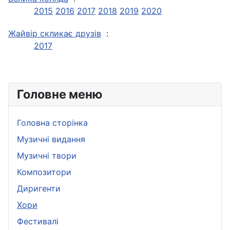
2015
2016
2017
2018
2019
2020
Жайвір скликає друзів
:
2017
Головне меню
Головна сторінка
Музичні видання
Музичні твори
Композитори
Диригенти
Хори
Фестивалі