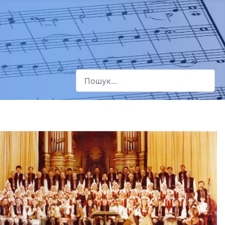
Пошук
Type 2 or more characters for results.